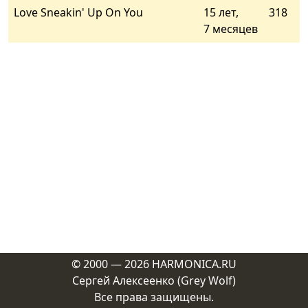
Love Sneakin' Up On You
15 лет,
318
7 месяцев
© 2000 — 2026
HARMONICA.RU
Сергей Алексеенко (Grey Wolf)
Все права защищены.